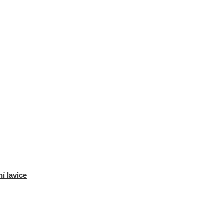
í lavice