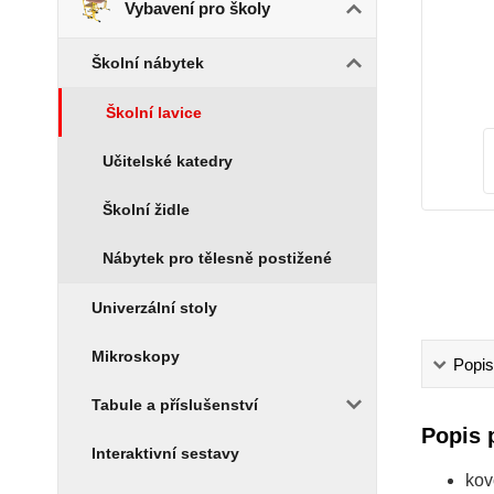
Vybavení pro školy
Školní nábytek
Školní lavice
Učitelské katedry
Školní židle
Nábytek pro tělesně postižené
Univerzální stoly
Mikroskopy
Popis
Tabule a příslušenství
Popis 
Interaktivní sestavy
kov