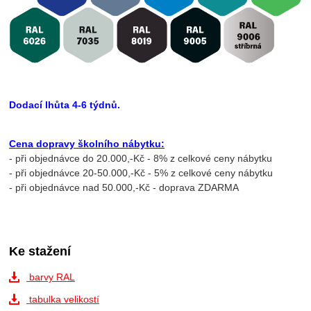
Dodací lhůta 4-6 týdnů.
Cena dopravy školního nábytku:
- při objednávce do 20.000,-Kč - 8% z celkové ceny nábytku
- při objednávce 20-50.000,-Kč - 5% z celkové ceny nábytku
- při objednávce nad 50.000,-Kč - doprava ZDARMA
Ke stažení
barvy RAL
tabulka velikostí