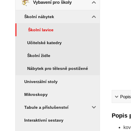
Vybavení pro školy
Školní nábytek
Školní lavice
Učitelské katedry
Školní židle
Nábytek pro tělesně postižené
Univerzální stoly
Mikroskopy
Popis
Tabule a příslušenství
Popis 
Interaktivní sestavy
kov