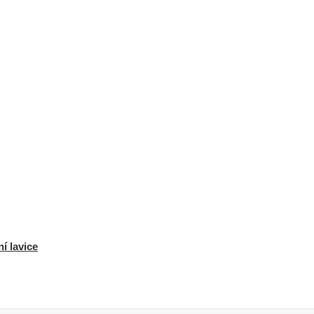
í lavice