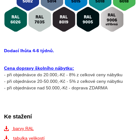
Dodací lhůta 4-6 týdnů.
Cena dopravy školního nábytku:
- při objednávce do 20.000,-Kč - 8% z celkové ceny nábytku
- při objednávce 20-50.000,-Kč - 5% z celkové ceny nábytku
- při objednávce nad 50.000,-Kč - doprava ZDARMA
Ke stažení
barvy RAL
tabulka velikostí