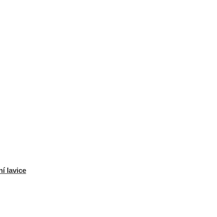
í lavice