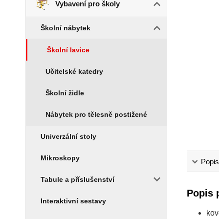
Vybavení pro školy
Školní nábytek
Školní lavice
Učitelské katedry
Školní židle
Nábytek pro tělesně postižené
Univerzální stoly
Mikroskopy
Popis
Tabule a příslušenství
Popis 
Interaktivní sestavy
kov