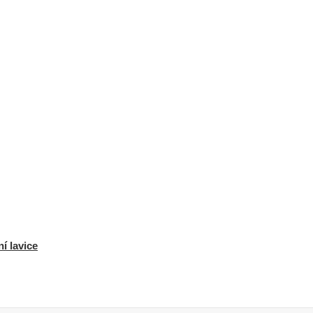
í lavice