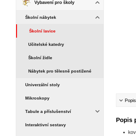
Vybavení pro školy
Školní nábytek
Školní lavice
Učitelské katedry
Školní židle
Nábytek pro tělesně postižené
Univerzální stoly
Mikroskopy
Popis
Tabule a příslušenství
Popis 
Interaktivní sestavy
kov