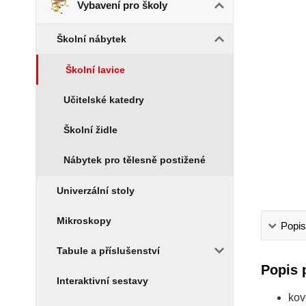
Vybavení pro školy
Školní nábytek
Školní lavice
Učitelské katedry
Školní židle
Nábytek pro tělesně postižené
Univerzální stoly
Mikroskopy
Popis
Tabule a příslušenství
Popis 
Interaktivní sestavy
kov