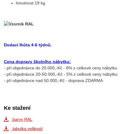
hmotnost 19 kg
Dodací lhůta 4-6 týdnů.
Cena dopravy školního nábytku:
- při objednávce do 20.000,-Kč - 8% z celkové ceny nábytku
- při objednávce 20-50.000,-Kč - 5% z celkové ceny nábytku
- při objednávce nad 50.000,-Kč - doprava ZDARMA
Ke stažení
barvy RAL
tabulka velikostí