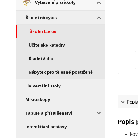
Vybavení pro školy
Školní nábytek
Školní lavice
Učitelské katedry
Školní židle
Nábytek pro tělesně postižené
Univerzální stoly
Mikroskopy
Popis
Tabule a příslušenství
Popis 
Interaktivní sestavy
kov