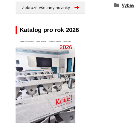
Vybav
Zobrazit všechny novinky
Katalog pro rok 2026