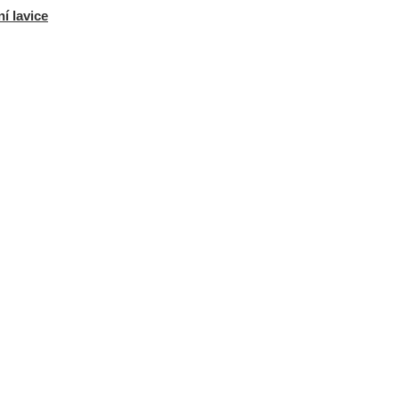
í lavice