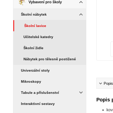
Vybavení pro školy
Školní nábytek
Školní lavice
Učitelské katedry
Školní židle
Nábytek pro tělesně postižené
Univerzální stoly
Mikroskopy
Popis
Tabule a příslušenství
Popis 
Interaktivní sestavy
kov