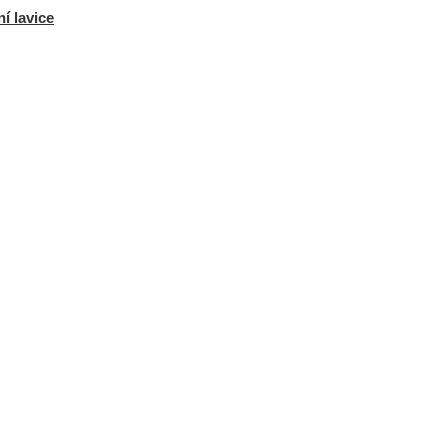
í lavice