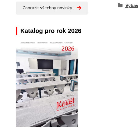
Vybav
Zobrazit všechny novinky
Katalog pro rok 2026