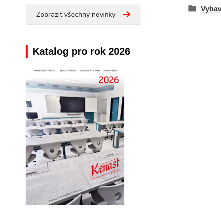
Vybav
Zobrazit všechny novinky
Katalog pro rok 2026