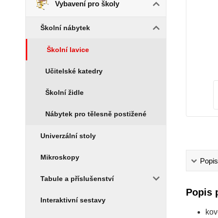
Vybavení pro školy
Školní nábytek
Školní lavice
Učitelské katedry
Školní židle
Nábytek pro tělesně postižené
Univerzální stoly
Mikroskopy
Popis
Tabule a příslušenství
Popis 
Interaktivní sestavy
kov