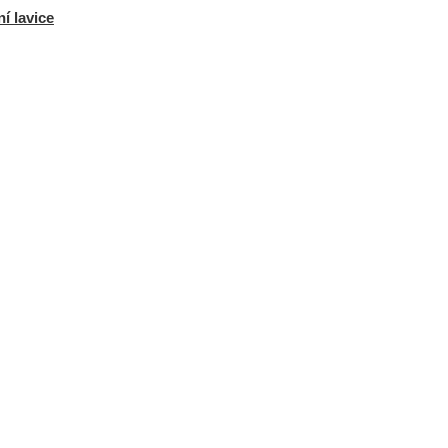
í lavice