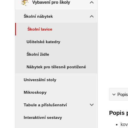
Vybavení pro školy
Školní nábytek
Školní lavice
Učitelské katedry
Školní židle
Nábytek pro tělesně postižené
Univerzální stoly
Mikroskopy
Popis
Tabule a příslušenství
Popis 
Interaktivní sestavy
kov