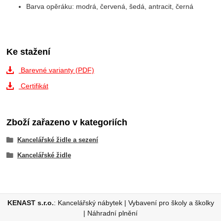
Barva opěráku: modrá, červená, šedá, antracit, černá
Ke stažení
Barevné varianty (PDF)
Certifikát
Zboží zařazeno v kategoriích
Kancelářské židle a sezení
Kancelářské židle
KENAST s.r.o.
:
Kancelářský nábytek
|
Vybavení pro školy a školky
|
Náhradní plnění