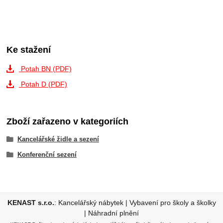
Ke stažení
Potah BN (PDF)
Potah D (PDF)
Zboží zařazeno v kategoriích
Kancelářské židle a sezení
Konferenční sezení
KENAST s.r.o.
:
Kancelářský nábytek
|
Vybavení pro školy a školky
|
Náhradní plnění