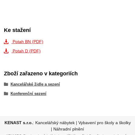
Ke stažení
Potah BN (PDF)
Potah D (PDF)
Zboží zařazeno v kategoriích
Kancelářské židle a sezení
Konferenční sezení
KENAST s.r.o.
:
Kancelářský nábytek
|
Vybavení pro školy a školky
|
Náhradní plnění