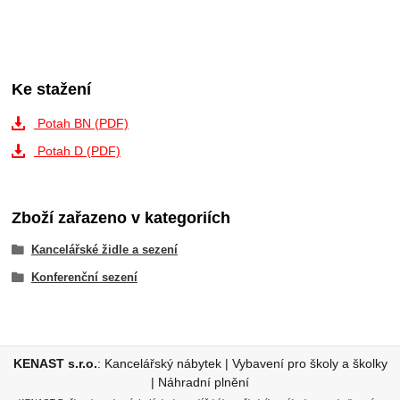
Ke stažení
Potah BN (PDF)
Potah D (PDF)
Zboží zařazeno v kategoriích
Kancelářské židle a sezení
Konferenční sezení
KENAST s.r.o.
:
Kancelářský nábytek
|
Vybavení pro školy a školky
|
Náhradní plnění