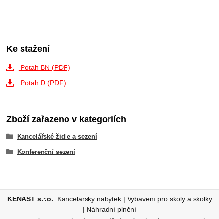
Ke stažení
Potah BN (PDF)
Potah D (PDF)
Zboží zařazeno v kategoriích
Kancelářské židle a sezení
Konferenční sezení
KENAST s.r.o.
:
Kancelářský nábytek
|
Vybavení pro školy a školky
|
Náhradní plnění