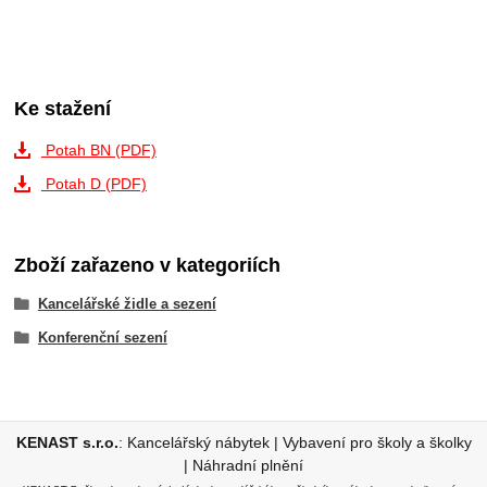
Ke stažení
Potah BN (PDF)
Potah D (PDF)
Zboží zařazeno v kategoriích
Kancelářské židle a sezení
Konferenční sezení
KENAST s.r.o.
:
Kancelářský nábytek
|
Vybavení pro školy a školky
|
Náhradní plnění