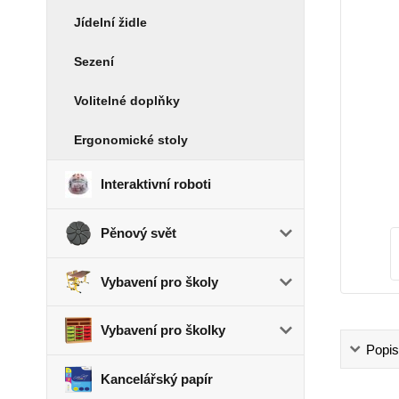
Jídelní židle
Sezení
Volitelné doplňky
Ergonomické stoly
Interaktivní roboti
Pěnový svět
Vybavení pro školy
Vybavení pro školky
Popis
Kancelářský papír